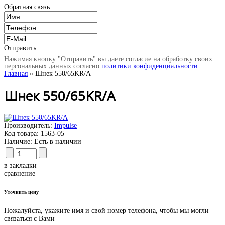
Обратная связь
Отправить
Нажимая кнопку "Отправить" вы даете согласие на обработку своих
персональных данных согласно
политики конфиденциальности
Главная
» Шнек 550/65KR/A
Шнек 550/65KR/A
Производитель:
Impulse
Код товара:
1563-05
Наличие:
Есть в наличии
в закладки
сравнение
Уточнить цену
Пожалуйста, укажите имя и свой номер телефона, чтобы мы могли
связаться с Вами