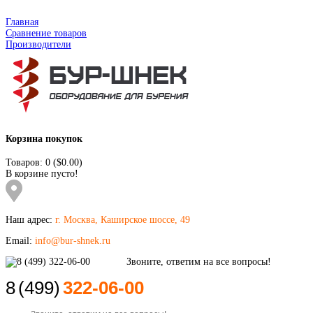
Главная
Сравнение товаров
Производители
Корзина покупок
Товаров: 0 ($0.00)
В корзине пусто!
Наш адрес:
г. Москва, Каширское шоссе, 49
Email:
info@bur-shnek.ru
8
(499)
322-06-00