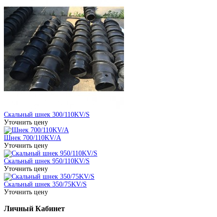
Скальный шнек 300/110KV/S
Уточнить цену
Шнек 700/110KV/A
Уточнить цену
Скальный шнек 950/110KV/S
Уточнить цену
Скальный шнек 350/75KV/S
Уточнить цену
Личный Кабинет