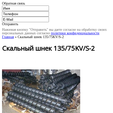
Обратная связь
Отправить
Нажимая кнопку "Отправить" вы даете согласие на обработку своих
персональных данных согласно
политики конфиденциальности
Главная
» Скальный шнек 135/75KV/S-2
Скальный шнек 135/75KV/S-2