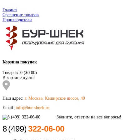
Главная
Сравнение товаров
Производители
Корзина покупок
Товаров: 0 ($0.00)
В корзине пусто!
Наш адрес:
г. Москва, Каширское шоссе, 49
Email:
info@bur-shnek.ru
8
(499)
322-06-00