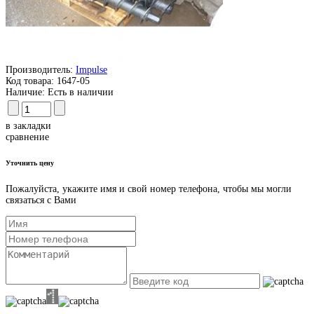
Производитель:
Impulse
Код товара:
1647-05
Наличие:
Есть в наличии
в закладки
сравнение
Уточнить цену
Пожалуйста, укажите имя и свой номер телефона, чтобы мы могли
связаться с Вами