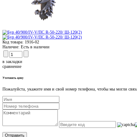
Код товара:
1916-02
Наличие:
Есть в наличии
в закладки
сравнение
Уточнить цену
Пожалуйста, укажите имя и свой номер телефона, чтобы мы могли связ
Отправить