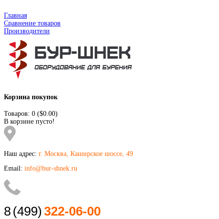
Главная
Сравнение товаров
Производители
Корзина покупок
Товаров: 0 ($0.00)
В корзине пусто!
Наш адрес:
г. Москва, Каширское шоссе, 49
Email:
info@bur-shnek.ru
8
(499)
322-06-00