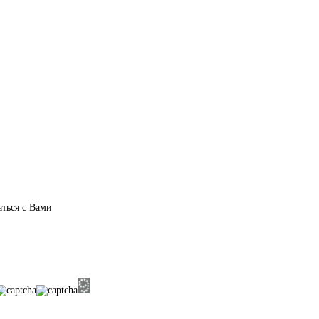
аться с Вами