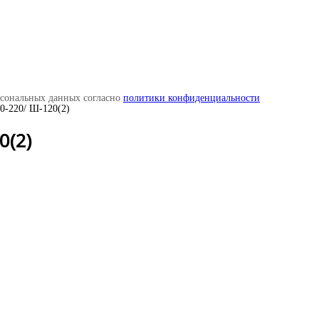
рсональных данных согласно
политики конфиденциальности
0-220/ Ш-120(2)
0(2)