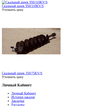
Скальный шнек 950/110KV/S
Уточнить цену
Скальный шнек 350/75KV/S
Уточнить цену
Личный Кабинет
Личный Кабинет
История заказов
Закладки
Рассылка