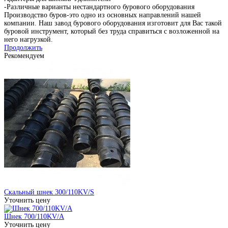
-Различные варианты нестандартного бурового оборудования
Производство буров-это одно из основных направлений нашей
компании. Наш завод бурового оборудования изготовит для Вас такой
буровой инструмент, который без труда справиться с возложенной на
него нагрузкой.
Продолжить
Рекомендуем
Скальный шнек 300/110KV/S
Уточнить цену
Шнек 700/110KV/A
Уточнить цену