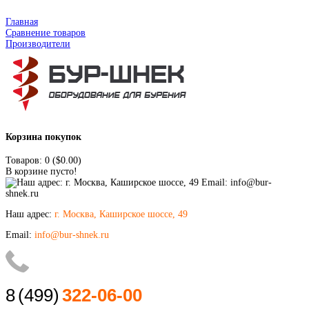
Главная
Сравнение товаров
Производители
Корзина покупок
Товаров: 0 ($0.00)
В корзине пусто!
Наш адрес:
г. Москва, Каширское шоссе, 49
Email:
info@bur-shnek.ru
8
(499)
322-06-00