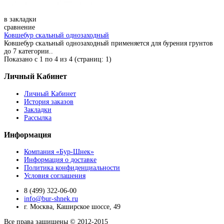
в закладки
сравнение
Ковшебур скальный однозаходный
Ковшебур скальный однозаходный применяется для бурения грунтов
до 7 категории..
Показано с 1 по 4 из 4 (страниц: 1)
Личный Кабинет
Личный Кабинет
История заказов
Закладки
Рассылка
Информация
Компания «Бур-Шнек»
Информация о доставке
Политика конфиденциальности
Условия соглашения
8 (499) 322-06-00
info@bur-shnek.ru
г. Москва, Каширское шоссе, 49
Все права защищены © 2012-2015