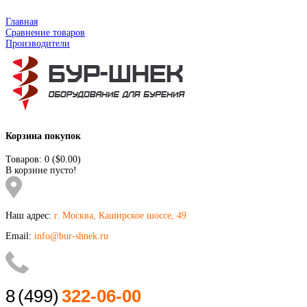
Главная
Сравнение товаров
Производители
Корзина покупок
Товаров: 0 ($0.00)
В корзине пусто!
Наш адрес:
г. Москва, Каширское шоссе, 49
Email:
info@bur-shnek.ru
8
(499)
322-06-00