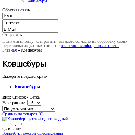
Ковшебуры
Обратная связь
Отправить
Нажимая кнопку "Отправить" вы даете согласие на обработку своих
персональных данных согласно
политики конфиденциальности
Главная
» Ковшебуры
Ковшебуры
Выберите подкатегорию
Ковшебуры
Вид:
Список
/
Сетка
На странице:
Сравнение товаров (0)
в закладки
сравнение
Ковшебур простой однозаходный