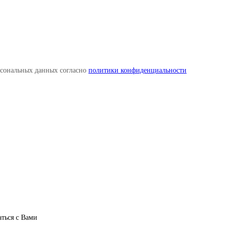
рсональных данных согласно
политики конфиденциальности
аться с Вами