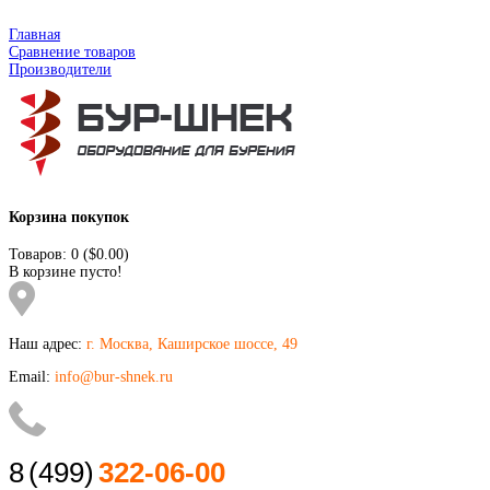
Главная
Сравнение товаров
Производители
Корзина покупок
Товаров: 0 ($0.00)
В корзине пусто!
Наш адрес:
г. Москва, Каширское шоссе, 49
Email:
info@bur-shnek.ru
8
(499)
322-06-00