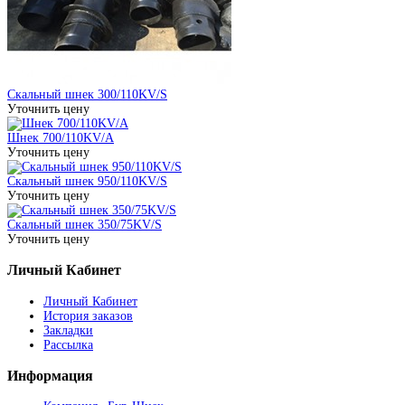
Скальный шнек 300/110KV/S
Уточнить цену
Шнек 700/110KV/A
Уточнить цену
Скальный шнек 950/110KV/S
Уточнить цену
Скальный шнек 350/75KV/S
Уточнить цену
Личный Кабинет
Личный Кабинет
История заказов
Закладки
Рассылка
Информация