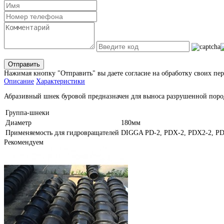
Отправить
Нажимая кнопку "Отправить" вы даете согласие на обработку своих пе
Описание
Характеристики
Абразивный шнек буровой предназначен для выноса разрушенной породы
Группа-шнеки
Диаметр
180мм
Применяемость для гидровращателей
DIGGA PD-2, PDX-2, PDX2-2, PD
Рекомендуем