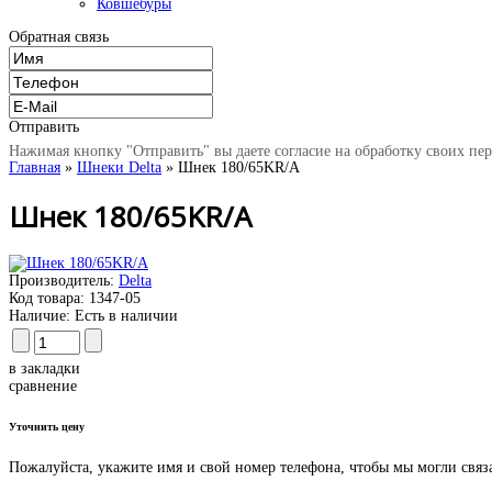
Ковшебуры
Обратная связь
Отправить
Нажимая кнопку "Отправить" вы даете согласие на обработку своих пе
Главная
»
Шнеки Delta
» Шнек 180/65KR/A
Шнек 180/65KR/A
Производитель:
Delta
Код товара:
1347-05
Наличие:
Есть в наличии
в закладки
сравнение
Уточнить цену
Пожалуйста, укажите имя и свой номер телефона, чтобы мы могли связ