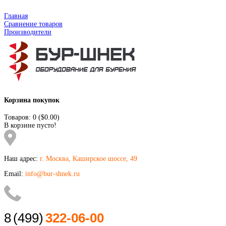
Главная
Сравнение товаров
Производители
Корзина покупок
Товаров: 0 ($0.00)
В корзине пусто!
Наш адрес:
г. Москва, Каширское шоссе, 49
Email:
info@bur-shnek.ru
8
(499)
322-06-00