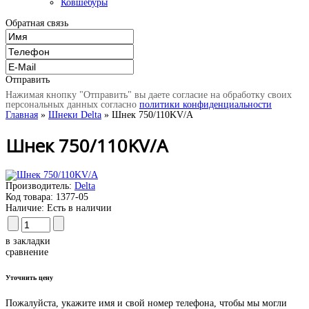
Ковшебуры
Обратная связь
Отправить
Нажимая кнопку "Отправить" вы даете согласие на обработку своих
персональных данных согласно
политики конфиденциальности
Главная
»
Шнеки Delta
» Шнек 750/110KV/A
Шнек 750/110KV/A
Производитель:
Delta
Код товара:
1377-05
Наличие:
Есть в наличии
в закладки
сравнение
Уточнить цену
Пожалуйста, укажите имя и свой номер телефона, чтобы мы могли