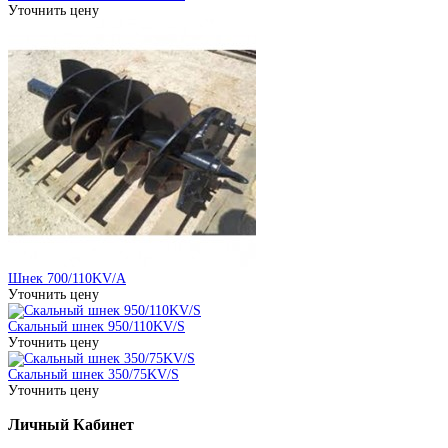
Уточнить цену
Шнек 700/110KV/A
Уточнить цену
Скальный шнек 950/110KV/S
Уточнить цену
Скальный шнек 350/75KV/S
Уточнить цену
Личный Кабинет