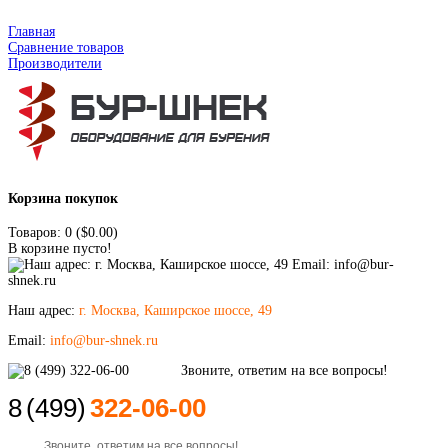
Главная
Сравнение товаров
Производители
Корзина покупок
Товаров: 0 ($0.00)
В корзине пусто!
Наш адрес:
г. Москва, Каширское шоссе, 49
Email:
info@bur-shnek.ru
8
(499)
322-06-00
Звоните, ответим на все вопросы!