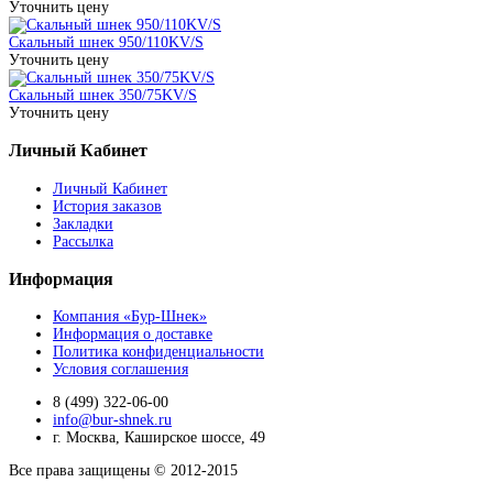
Уточнить цену
Скальный шнек 950/110KV/S
Уточнить цену
Скальный шнек 350/75KV/S
Уточнить цену
Личный Кабинет
Личный Кабинет
История заказов
Закладки
Рассылка
Информация
Компания «Бур-Шнек»
Информация о доставке
Политика конфиденциальности
Условия соглашения
8 (499) 322-06-00
info@bur-shnek.ru
г. Москва, Каширское шоссе, 49
Все права защищены © 2012-2015