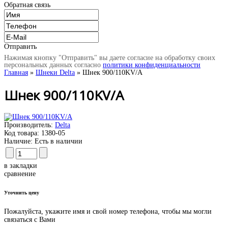
Обратная связь
Отправить
Нажимая кнопку "Отправить" вы даете согласие на обработку своих
персональных данных согласно
политики конфиденциальности
Главная
»
Шнеки Delta
» Шнек 900/110KV/A
Шнек 900/110KV/A
Производитель:
Delta
Код товара:
1380-05
Наличие:
Есть в наличии
в закладки
сравнение
Уточнить цену
Пожалуйста, укажите имя и свой номер телефона, чтобы мы могли
связаться с Вами