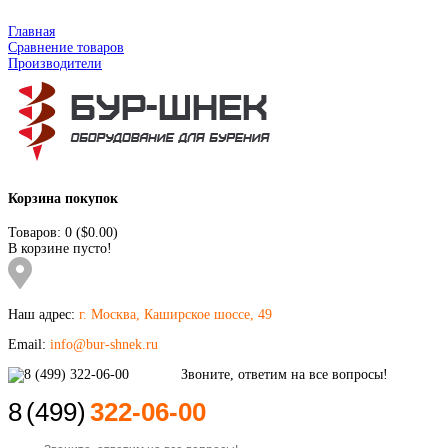
Главная
Сравнение товаров
Производители
Корзина покупок
Товаров: 0 ($0.00)
В корзине пусто!
Наш адрес:
г. Москва, Каширское шоссе, 49
Email:
info@bur-shnek.ru
8
(499)
322-06-00