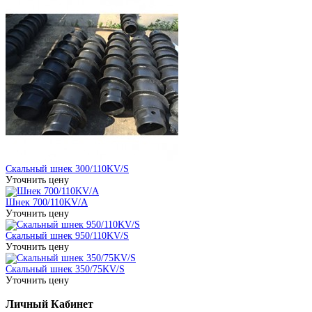
Скальный шнек 300/110KV/S
Уточнить цену
Шнек 700/110KV/A
Уточнить цену
Скальный шнек 950/110KV/S
Уточнить цену
Скальный шнек 350/75KV/S
Уточнить цену
Личный Кабинет