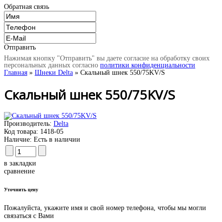
Обратная связь
Отправить
Нажимая кнопку "Отправить" вы даете согласие на обработку своих
персональных данных согласно
политики конфиденциальности
Главная
»
Шнеки Delta
» Скальный шнек 550/75KV/S
Скальный шнек 550/75KV/S
Производитель:
Delta
Код товара:
1418-05
Наличие:
Есть в наличии
в закладки
сравнение
Уточнить цену
Пожалуйста, укажите имя и свой номер телефона, чтобы мы могли
связаться с Вами