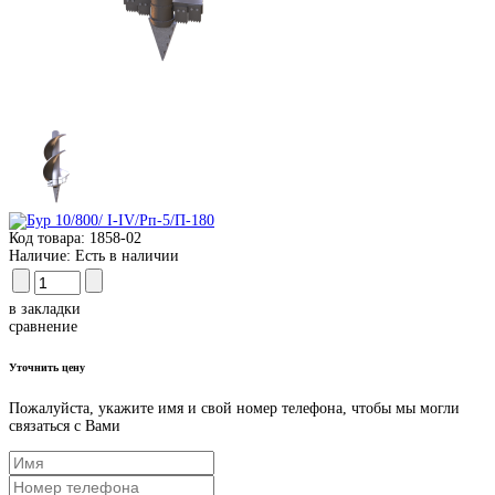
Код товара:
1858-02
Наличие:
Есть в наличии
в закладки
сравнение
Уточнить цену
Пожалуйста, укажите имя и свой номер телефона, чтобы мы могли
связаться с Вами