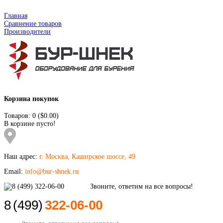
Главная
Сравнение товаров
Производители
Корзина покупок
Товаров: 0 ($0.00)
В корзине пусто!
Наш адрес:
г. Москва, Каширское шоссе, 49
Email:
info@bur-shnek.ru
8
(499)
322-06-00