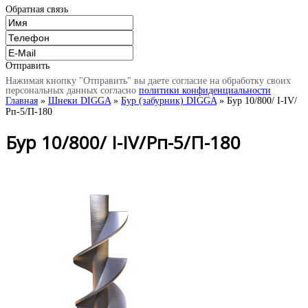
Обратная связь
Отправить
Нажимая кнопку "Отправить" вы даете согласие на обработку своих
персональных данных согласно
политики конфиденциальности
Главная
»
Шнеки DIGGA
»
Бур (забурник) DIGGA
» Бур 10/800/ I-IV/
Рп-5/П-180
Бур 10/800/ I-IV/Рп-5/П-180