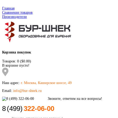
Главная
Сравнение товаров
Производители
Корзина покупок
Товаров: 0 ($0.00)
В корзине пусто!
Наш адрес:
г. Москва, Каширское шоссе, 49
Email:
info@bur-shnek.ru
8
(499)
322-06-00