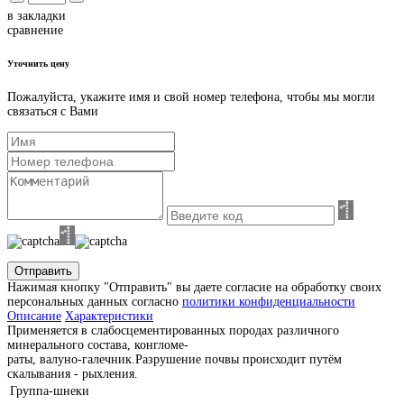
в закладки
сравнение
Уточнить цену
Пожалуйста, укажите имя и свой номер телефона, чтобы мы могли
связаться с Вами
Отправить
Нажимая кнопку "Отправить" вы даете согласие на обработку своих
персональных данных согласно
политики конфиденциальности
Описание
Характеристики
Применяется в слабосцементированных породах различного
минерального состава, конгломе-
раты, валуно-галечник.Разрушение почвы происходит путём
скалывания - рыхления.
Группа-шнеки