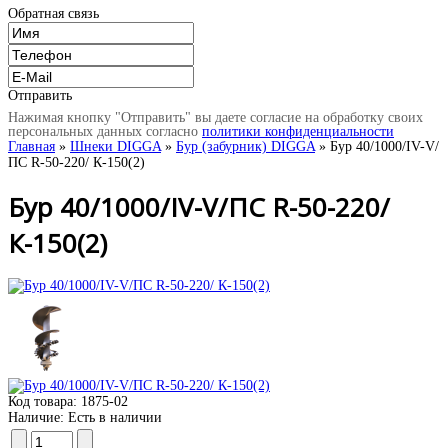
Обратная связь
Отправить
Нажимая кнопку "Отправить" вы даете согласие на обработку своих
персональных данных согласно
политики конфиденциальности
Главная
»
Шнеки DIGGA
»
Бур (забурник) DIGGA
» Бур 40/1000/IV-V/
ПС R-50-220/ К-150(2)
Бур 40/1000/IV-V/ПС R-50-220/
К-150(2)
Код товара:
1875-02
Наличие:
Есть в наличии