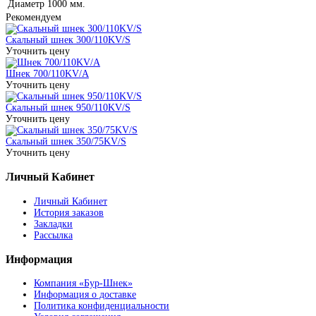
Диаметр
1000 мм.
Рекомендуем
Скальный шнек 300/110KV/S
Уточнить цену
Шнек 700/110KV/A
Уточнить цену
Скальный шнек 950/110KV/S
Уточнить цену
Скальный шнек 350/75KV/S
Уточнить цену
Личный Кабинет
Личный Кабинет
История заказов
Закладки
Рассылка
Информация
Компания «Бур-Шнек»
Информация о доставке
Политика конфиденциальности