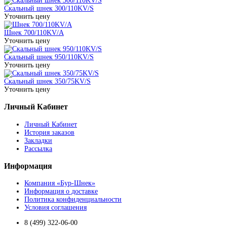
Скальный шнек 300/110KV/S
Уточнить цену
Шнек 700/110KV/A
Уточнить цену
Скальный шнек 950/110KV/S
Уточнить цену
Скальный шнек 350/75KV/S
Уточнить цену
Личный Кабинет
Личный Кабинет
История заказов
Закладки
Рассылка
Информация
Компания «Бур-Шнек»
Информация о доставке
Политика конфиденциальности
Условия соглашения
8 (499) 322-06-00