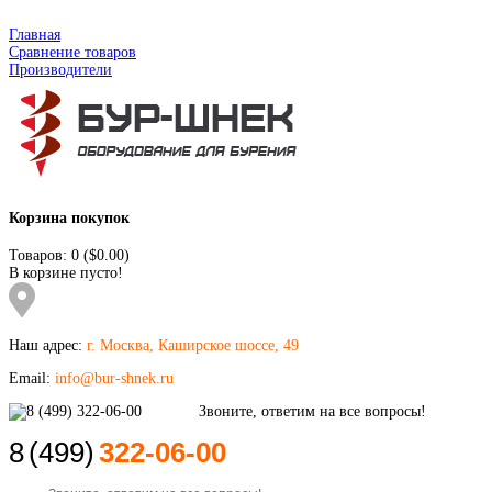
Главная
Сравнение товаров
Производители
Корзина покупок
Товаров: 0 ($0.00)
В корзине пусто!
Наш адрес:
г. Москва, Каширское шоссе, 49
Email:
info@bur-shnek.ru
8
(499)
322-06-00