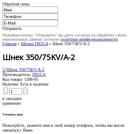
Обратная связь
Отправить
Нажимая кнопку "Отправить" вы даете согласие на обработку своих
персональных данных согласно
политики конфиденциальности
Главная
»
Шнеки DIGGA
» Шнек 350/75KV/A-2
Шнек 350/75KV/A-2
Производитель:
DIGGA
Код товара:
1288-05
Наличие:
Есть в наличии
в закладки
сравнение
Уточнить цену
Пожалуйста, укажите имя и свой номер телефона, чтобы мы могли
связаться с Вами