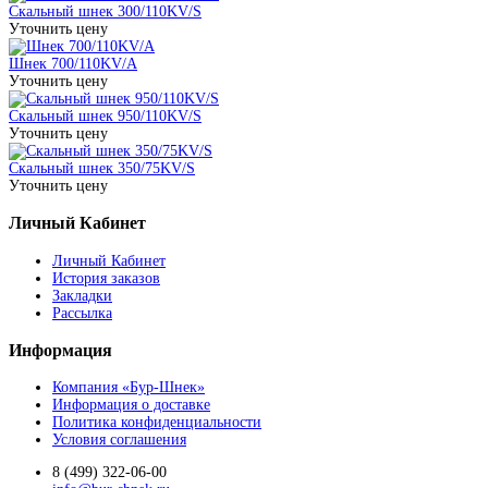
Скальный шнек 300/110KV/S
Уточнить цену
Шнек 700/110KV/A
Уточнить цену
Скальный шнек 950/110KV/S
Уточнить цену
Скальный шнек 350/75KV/S
Уточнить цену
Личный Кабинет
Личный Кабинет
История заказов
Закладки
Рассылка
Информация
Компания «Бур-Шнек»
Информация о доставке
Политика конфиденциальности
Условия соглашения
8 (499) 322-06-00