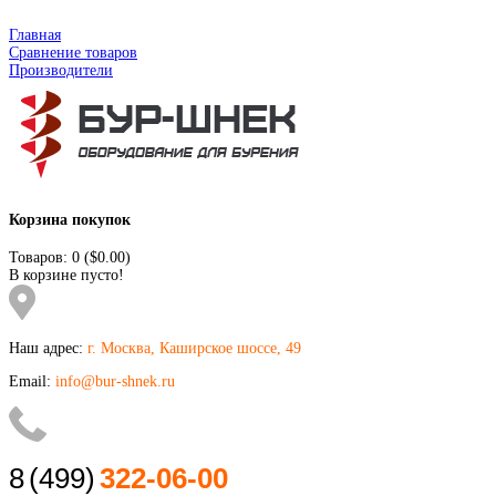
Главная
Сравнение товаров
Производители
Корзина покупок
Товаров: 0 ($0.00)
В корзине пусто!
Наш адрес:
г. Москва, Каширское шоссе, 49
Email:
info@bur-shnek.ru
8
(499)
322-06-00