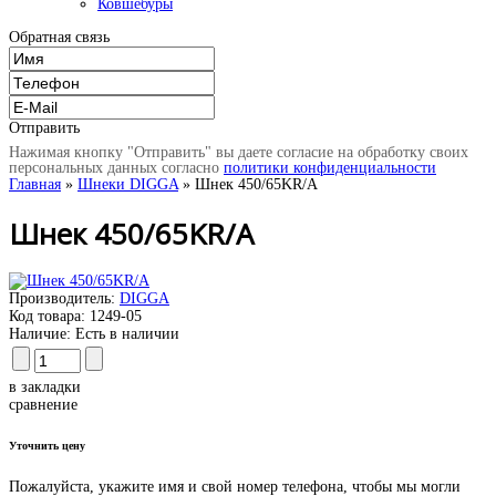
Ковшебуры
Обратная связь
Отправить
Нажимая кнопку "Отправить" вы даете согласие на обработку своих
персональных данных согласно
политики конфиденциальности
Главная
»
Шнеки DIGGA
» Шнек 450/65KR/A
Шнек 450/65KR/A
Производитель:
DIGGA
Код товара:
1249-05
Наличие:
Есть в наличии
в закладки
сравнение
Уточнить цену
Пожалуйста, укажите имя и свой номер телефона, чтобы мы могли