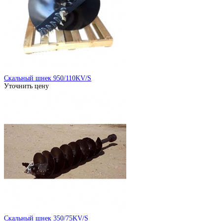
Скальный шнек 950/110KV/S
Уточнить цену
Скальный шнек 350/75KV/S