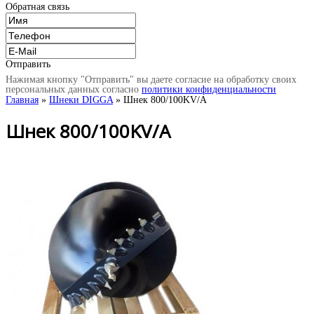
Обратная связь
Отправить
Нажимая кнопку "Отправить" вы даете согласие на обработку своих
персональных данных согласно
политики конфиденциальности
Главная
»
Шнеки DIGGA
» Шнек 800/100KV/A
Шнек 800/100KV/A