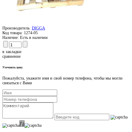
Производитель:
DIGGA
Код товара:
1274-05
Наличие:
Есть в наличии
в закладки
сравнение
Уточнить цену
Пожалуйста, укажите имя и свой номер телефона, чтобы мы могли
связаться с Вами