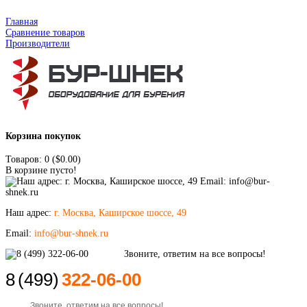
Главная
Сравнение товаров
Производители
Корзина покупок
Товаров: 0 ($0.00)
В корзине пусто!
Наш адрес:
г. Москва, Каширское шоссе, 49
Email:
info@bur-shnek.ru
8
(499)
322-06-00
Звоните, ответим на все вопросы!