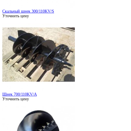
Скальный шнек 300/110KV/S
Уточнить цену
Шнек 700/110KV/A
Уточнить цену