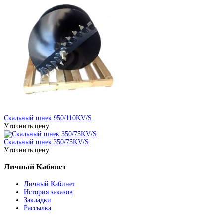
Скальный шнек 950/110KV/S
Уточнить цену
Скальный шнек 350/75KV/S
Уточнить цену
Личный Кабинет
Личный Кабинет
История заказов
Закладки
Рассылка