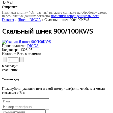
Отправить
Нажимая кнопку "Отправить" вы даете согласие на обработку своих
персональных данных согласно
политики конфиденциальности
Главная
»
Шнеки DIGGA
» Скальный шнек 900/100KV/S
Скальный шнек 900/100KV/S
Производитель:
DIGGA
Код товара:
1328-05
Наличие:
Есть в наличии
в закладки
сравнение
Уточнить цену
Пожалуйста, укажите имя и свой номер телефона, чтобы мы могли
связаться с Вами