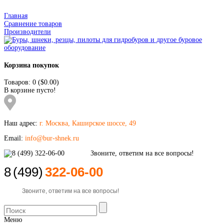
Главная
Сравнение товаров
Производители
Корзина покупок
Товаров: 0 ($0.00)
В корзине пусто!
Наш адрес:
г. Москва, Каширское шоссе, 49
Email:
info@bur-shnek.ru
8
(499)
322-06-00
Звоните, ответим на все вопросы!
Меню