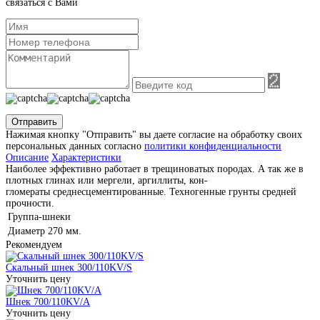
связаться с Вами
Отправить
Нажимая кнопку "Отправить" вы даете согласие на обработку своих
персональных данных согласно
политики конфиденциальности
Описание
Характеристики
Наиболее эффективно работает в трещиноватых породах. А так же в
плотных глинах или мергели, аргиллиты, кон-
гломераты среднесцементированные. Техногенные грунты средней
прочности.
Группа-шнеки
Диаметр
270 мм.
Рекомендуем
Скальный шнек 300/110KV/S
Уточнить цену
Шнек 700/110KV/A
Уточнить цену