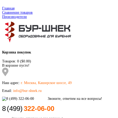
Главная
Сравнение товаров
Производители
Корзина покупок
Товаров: 0 ($0.00)
В корзине пусто!
Наш адрес:
г. Москва, Каширское шоссе, 49
Email:
info@bur-shnek.ru
8
(499)
322-06-00