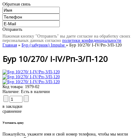
Обратная связь
Отправить
Нажимая кнопку "Отправить" вы даете согласие на обработку своих
персональных данных согласно
политики конфиденциальности
Главная
»
Бур (забурник) Impulse
» Бур 10/270/ I-IV/Рп-3/П-120
Бур 10/270/ I-IV/Рп-3/П-120
Код товара:
1979-02
Наличие:
Есть в наличии
в закладки
сравнение
Уточнить цену
Пожалуйста, укажите имя и свой номер телефона, чтобы мы могли