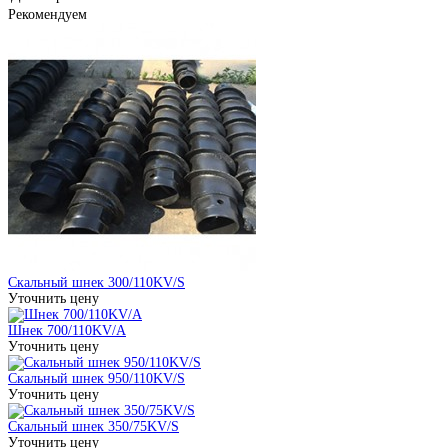
Рекомендуем
Скальный шнек 300/110KV/S
Уточнить цену
Шнек 700/110KV/A
Уточнить цену
Скальный шнек 950/110KV/S
Уточнить цену
Скальный шнек 350/75KV/S
Уточнить цену