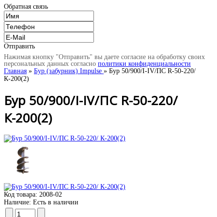
Обратная связь
Отправить
Нажимая кнопку "Отправить" вы даете согласие на обработку своих
персональных данных согласно
политики конфиденциальности
Главная
»
Бур (забурник) Impulse
» Бур 50/900/I-IV/ПС R-50-220/
К-200(2)
Бур 50/900/I-IV/ПС R-50-220/
К-200(2)
Код товара:
2008-02
Наличие:
Есть в наличии