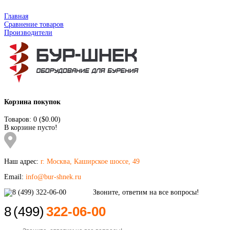
Главная
Сравнение товаров
Производители
Корзина покупок
Товаров: 0 ($0.00)
В корзине пусто!
Наш адрес:
г. Москва, Каширское шоссе, 49
Email:
info@bur-shnek.ru
8
(499)
322-06-00