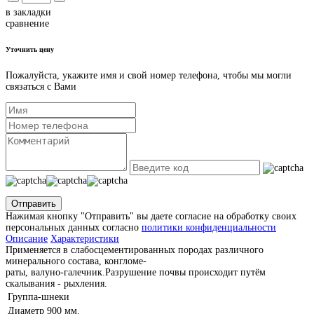
в закладки
сравнение
Уточнить цену
Пожалуйста, укажите имя и свой номер телефона, чтобы мы могли
связаться с Вами
Отправить
Нажимая кнопку "Отправить" вы даете согласие на обработку своих
персональных данных согласно
политики конфиденциальности
Описание
Характеристики
Применяется в слабосцементированных породах различного
минерального состава, конгломе-
раты, валуно-галечник.Разрушение почвы происходит путём
скалывания - рыхления.
Группа-шнеки
Диаметр
900 мм.