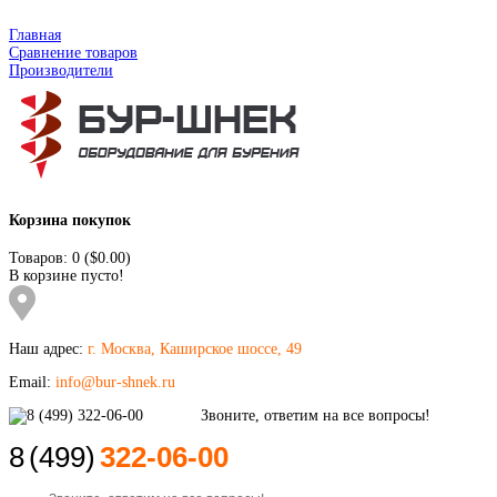
Главная
Сравнение товаров
Производители
Корзина покупок
Товаров: 0 ($0.00)
В корзине пусто!
Наш адрес:
г. Москва, Каширское шоссе, 49
Email:
info@bur-shnek.ru
8
(499)
322-06-00