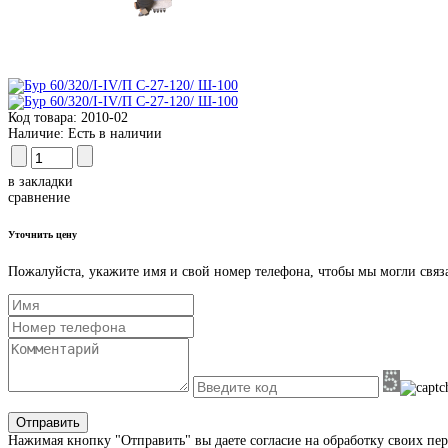
Код товара:
2010-02
Наличие:
Есть в наличии
в закладки
сравнение
Уточнить цену
Пожалуйста, укажите имя и свой номер телефона, чтобы мы могли связ
Отправить
Нажимая кнопку "Отправить" вы даете согласие на обработку своих пе