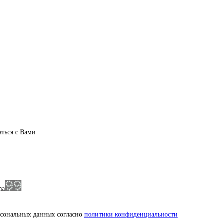
аться с Вами
рсональных данных согласно
политики конфиденциальности