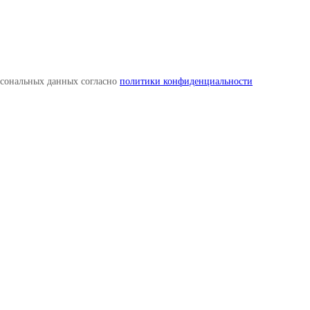
рсональных данных согласно
политики конфиденциальности