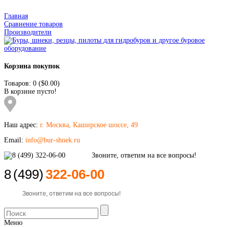
Главная
Сравнение товаров
Производители
Корзина покупок
Товаров: 0 ($0.00)
В корзине пусто!
Наш адрес:
г. Москва, Каширское шоссе, 49
Email:
info@bur-shnek.ru
8
(499)
322-06-00
Звоните, ответим на все вопросы!
Меню