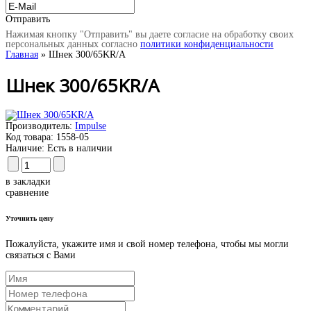
Отправить
Нажимая кнопку "Отправить" вы даете согласие на обработку своих
персональных данных согласно
политики конфиденциальности
Главная
» Шнек 300/65KR/A
Шнек 300/65KR/A
Производитель:
Impulse
Код товара:
1558-05
Наличие:
Есть в наличии
в закладки
сравнение
Уточнить цену
Пожалуйста, укажите имя и свой номер телефона, чтобы мы могли
связаться с Вами