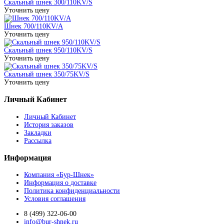
Скальный шнек 300/110KV/S
Уточнить цену
Шнек 700/110KV/A
Уточнить цену
Скальный шнек 950/110KV/S
Уточнить цену
Скальный шнек 350/75KV/S
Уточнить цену
Личный Кабинет
Личный Кабинет
История заказов
Закладки
Рассылка
Информация
Компания «Бур-Шнек»
Информация о доставке
Политика конфиденциальности
Условия соглашения
8 (499) 322-06-00
info@bur-shnek.ru