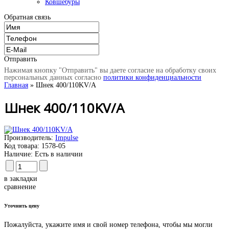
Ковшебуры
Обратная связь
Отправить
Нажимая кнопку "Отправить" вы даете согласие на обработку своих
персональных данных согласно
политики конфиденциальности
Главная
» Шнек 400/110KV/A
Шнек 400/110KV/A
Производитель:
Impulse
Код товара:
1578-05
Наличие:
Есть в наличии
в закладки
сравнение
Уточнить цену
Пожалуйста, укажите имя и свой номер телефона, чтобы мы могли