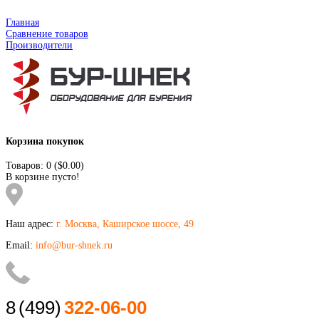
Главная
Сравнение товаров
Производители
Корзина покупок
Товаров: 0 ($0.00)
В корзине пусто!
Наш адрес:
г. Москва, Каширское шоссе, 49
Email:
info@bur-shnek.ru
8
(499)
322-06-00