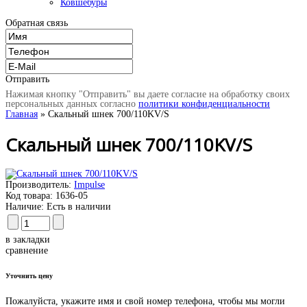
Ковшебуры
Обратная связь
Отправить
Нажимая кнопку "Отправить" вы даете согласие на обработку своих
персональных данных согласно
политики конфиденциальности
Главная
» Скальный шнек 700/110KV/S
Скальный шнек 700/110KV/S
Производитель:
Impulse
Код товара:
1636-05
Наличие:
Есть в наличии
в закладки
сравнение
Уточнить цену
Пожалуйста, укажите имя и свой номер телефона, чтобы мы могли