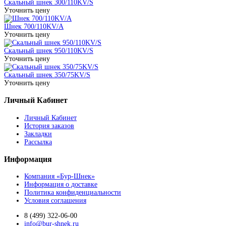
Скальный шнек 300/110KV/S
Уточнить цену
Шнек 700/110KV/A
Уточнить цену
Скальный шнек 950/110KV/S
Уточнить цену
Скальный шнек 350/75KV/S
Уточнить цену
Личный Кабинет
Личный Кабинет
История заказов
Закладки
Рассылка
Информация
Компания «Бур-Шнек»
Информация о доставке
Политика конфиденциальности
Условия соглашения
8 (499) 322-06-00
info@bur-shnek.ru