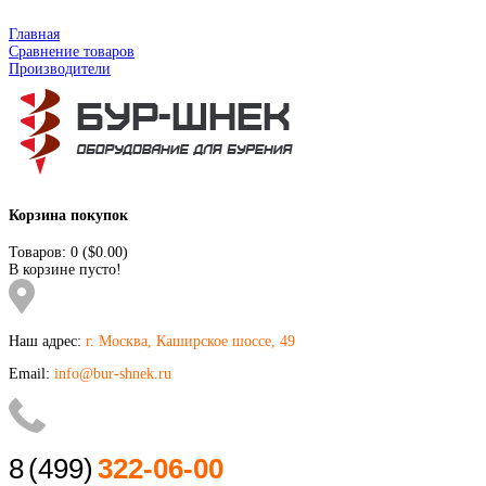
Главная
Сравнение товаров
Производители
Корзина покупок
Товаров: 0 ($0.00)
В корзине пусто!
Наш адрес:
г. Москва, Каширское шоссе, 49
Email:
info@bur-shnek.ru
8
(499)
322-06-00