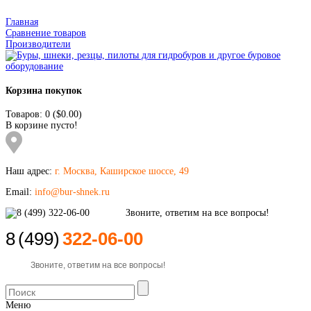
Главная
Сравнение товаров
Производители
Корзина покупок
Товаров: 0 ($0.00)
В корзине пусто!
Наш адрес:
г. Москва, Каширское шоссе, 49
Email:
info@bur-shnek.ru
8
(499)
322-06-00
Звоните, ответим на все вопросы!
Меню