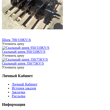
Шнек 700/110KV/A
Уточнить цену
Скальный шнек 950/110KV/S
Уточнить цену
Скальный шнек 350/75KV/S
Уточнить цену
Личный Кабинет
Личный Кабинет
История заказов
Закладки
Рассылка
Информация