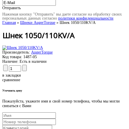
Отправить
Нажимая кнопку "Отправить" вы даете согласие на обработку своих
персональных данных согласно
политики конфиденциальности
Главная
»
Шнеки AugerTorque
» Шнек 1050/110KV/A
Шнек 1050/110KV/A
Производитель:
AugerTorque
Код товара:
1487-05
Наличие:
Есть в наличии
в закладки
сравнение
Уточнить цену
Пожалуйста, укажите имя и свой номер телефона, чтобы мы могли
связаться с Вами