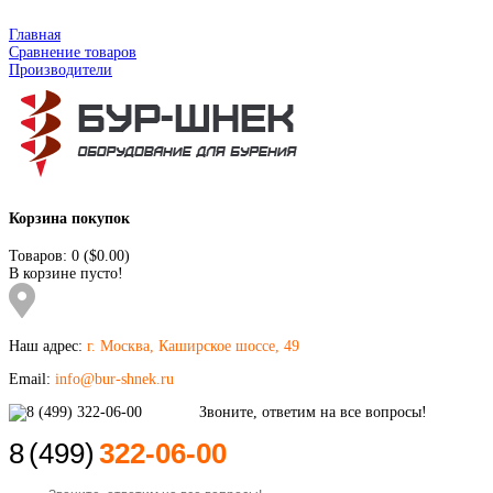
Главная
Сравнение товаров
Производители
Корзина покупок
Товаров: 0 ($0.00)
В корзине пусто!
Наш адрес:
г. Москва, Каширское шоссе, 49
Email:
info@bur-shnek.ru
8
(499)
322-06-00