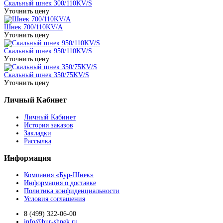
Скальный шнек 300/110KV/S
Уточнить цену
Шнек 700/110KV/A
Уточнить цену
Скальный шнек 950/110KV/S
Уточнить цену
Скальный шнек 350/75KV/S
Уточнить цену
Личный Кабинет
Личный Кабинет
История заказов
Закладки
Рассылка
Информация
Компания «Бур-Шнек»
Информация о доставке
Политика конфиденциальности
Условия соглашения
8 (499) 322-06-00
info@bur-shnek.ru