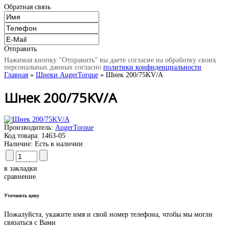
Обратная связь
Отправить
Нажимая кнопку "Отправить" вы даете согласие на обработку своих
персональных данных согласно
политики конфиденциальности
Главная
»
Шнеки AugerTorque
» Шнек 200/75KV/A
Шнек 200/75KV/A
Производитель:
AugerTorque
Код товара:
1463-05
Наличие:
Есть в наличии
в закладки
сравнение
Уточнить цену
Пожалуйста, укажите имя и свой номер телефона, чтобы мы могли
связаться с Вами