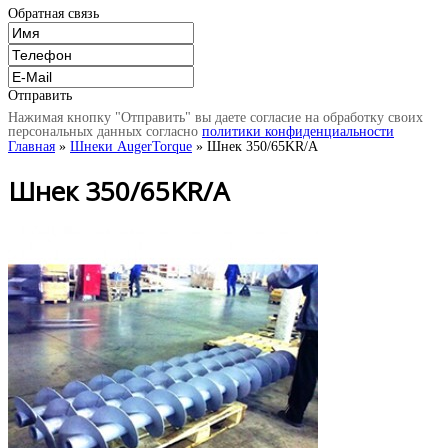
Обратная связь
Отправить
Нажимая кнопку "Отправить" вы даете согласие на обработку своих
персональных данных согласно
политики конфиденциальности
Главная
»
Шнеки AugerTorque
» Шнек 350/65KR/A
Шнек 350/65KR/A