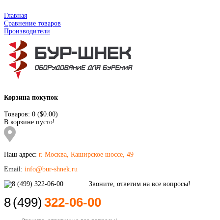
Главная
Сравнение товаров
Производители
Корзина покупок
Товаров: 0 ($0.00)
В корзине пусто!
Наш адрес:
г. Москва, Каширское шоссе, 49
Email:
info@bur-shnek.ru
8
(499)
322-06-00