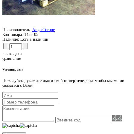
Производитель:
AugerTorque
Код товара:
1455-05
Наличие:
Есть в наличии
в закладки
сравнение
Уточнить цену
Пожалуйста, укажите имя и свой номер телефона, чтобы мы могли
связаться с Вами