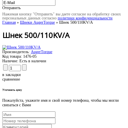
Отправить
Нажимая кнопку "Отправить" вы даете согласие на обработку своих
персональных данных согласно
политики конфиденциальности
Главная
»
Шнеки AugerTorque
» Шнек 500/110KV/A
Шнек 500/110KV/A
Производитель:
AugerTorque
Код товара:
1476-05
Наличие:
Есть в наличии
в закладки
сравнение
Уточнить цену
Пожалуйста, укажите имя и свой номер телефона, чтобы мы могли
связаться с Вами