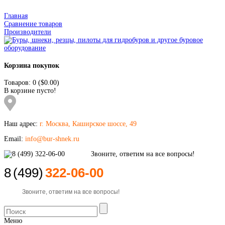
Главная
Сравнение товаров
Производители
Корзина покупок
Товаров: 0 ($0.00)
В корзине пусто!
Наш адрес:
г. Москва, Каширское шоссе, 49
Email:
info@bur-shnek.ru
8
(499)
322-06-00
Звоните, ответим на все вопросы!
Меню