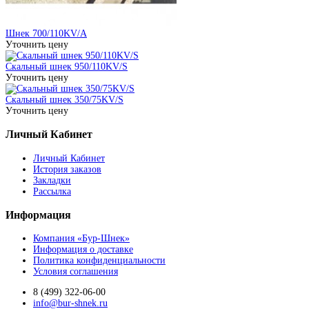
Шнек 700/110KV/A
Уточнить цену
Скальный шнек 950/110KV/S
Уточнить цену
Скальный шнек 350/75KV/S
Уточнить цену
Личный Кабинет
Личный Кабинет
История заказов
Закладки
Рассылка
Информация
Компания «Бур-Шнек»
Информация о доставке
Политика конфиденциальности
Условия соглашения
8 (499) 322-06-00
info@bur-shnek.ru