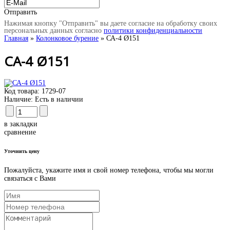
Отправить
Нажимая кнопку "Отправить" вы даете согласие на обработку своих
персональных данных согласно
политики конфиденциальности
Главная
»
Колонковое бурение
» СА-4 Ø151
СА-4 Ø151
Код товара:
1729-07
Наличие:
Есть в наличии
в закладки
сравнение
Уточнить цену
Пожалуйста, укажите имя и свой номер телефона, чтобы мы могли
связаться с Вами