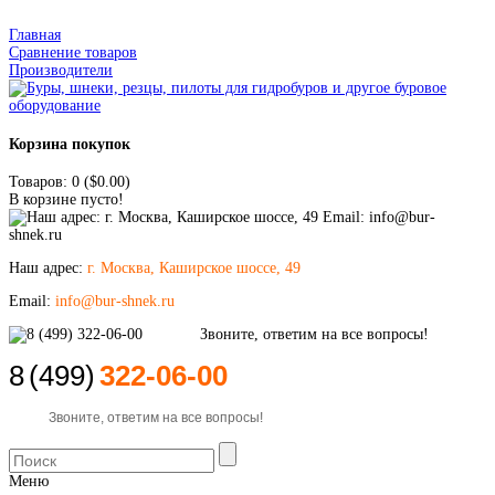
Главная
Сравнение товаров
Производители
Корзина покупок
Товаров: 0 ($0.00)
В корзине пусто!
Наш адрес:
г. Москва, Каширское шоссе, 49
Email:
info@bur-shnek.ru
8
(499)
322-06-00
Звоните, ответим на все вопросы!
Меню