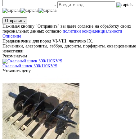
Отправить
Нажимая кнопку "Отправить" вы даете согласие на обработку своих
персональных данных согласно
политики конфиденциальности
Описание
Предназначены для пород VI-VIII, частично IX.
Песчаники, алевролиты, габбро, диориты, порфириты, окварцованные
известняки
Рекомендуем
Скальный шнек 300/110KV/S
Уточнить цену