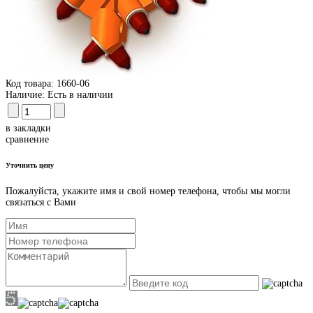
Код товара:
1660-06
Наличие:
Есть в наличии
в закладки
сравнение
Уточнить цену
Пожалуйста, укажите имя и свой номер телефона, чтобы мы могли
связаться с Вами