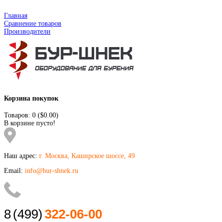
Главная
Сравнение товаров
Производители
Корзина покупок
Товаров: 0 ($0.00)
В корзине пусто!
Наш адрес:
г. Москва, Каширское шоссе, 49
Email:
info@bur-shnek.ru
8
(499)
322-06-00