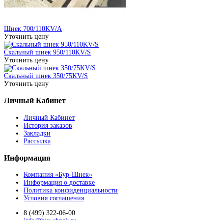
Шнек 700/110KV/A
Уточнить цену
Скальный шнек 950/110KV/S
Уточнить цену
Скальный шнек 350/75KV/S
Уточнить цену
Личный Кабинет
Личный Кабинет
История заказов
Закладки
Рассылка
Информация
Компания «Бур-Шнек»
Информация о доставке
Политика конфиденциальности
Условия соглашения
8 (499) 322-06-00