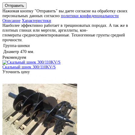
Отправить
Нажимая кнопку "Отправить" вы даете согласие на обработку своих
персональных данных согласно
политики конфиденциальности
Описание
Характеристики
Наиболее эффективно работает в трещиноватых породах. А так же в
плотных глинах или мергели, аргиллиты, кон-
гломераты среднесцементированные. Техногенные грунты средней
прочности.
Группа-шнеки
Диаметр
470 мм.
Рекомендуем
Скальный шнек 300/110KV/S
Уточнить цену