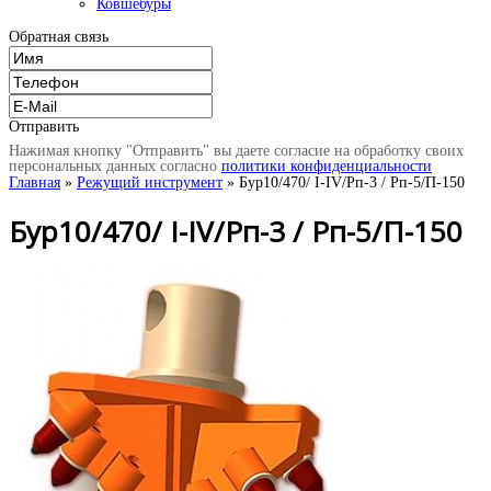
Ковшебуры
Обратная связь
Отправить
Нажимая кнопку "Отправить" вы даете согласие на обработку своих
персональных данных согласно
политики конфиденциальности
Главная
»
Режущий инструмент
» Бур10/470/ I-IV/Рп-3 / Рп-5/П-150
Бур10/470/ I-IV/Рп-3 / Рп-5/П-150