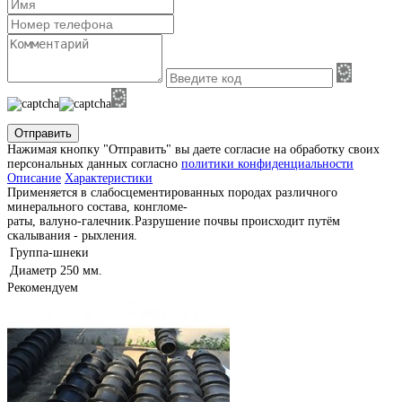
Отправить
Нажимая кнопку "Отправить" вы даете согласие на обработку своих
персональных данных согласно
политики конфиденциальности
Описание
Характеристики
Применяется в слабосцементированных породах различного
минерального состава, конгломе-
раты, валуно-галечник.Разрушение почвы происходит путём
скалывания - рыхления.
Группа-шнеки
Диаметр
250 мм.
Рекомендуем