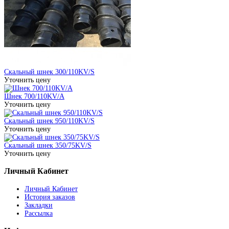
Скальный шнек 300/110KV/S
Уточнить цену
Шнек 700/110KV/A
Уточнить цену
Скальный шнек 950/110KV/S
Уточнить цену
Скальный шнек 350/75KV/S
Уточнить цену
Личный Кабинет
Личный Кабинет
История заказов
Закладки
Рассылка