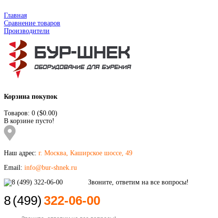
Главная
Сравнение товаров
Производители
Корзина покупок
Товаров: 0 ($0.00)
В корзине пусто!
Наш адрес:
г. Москва, Каширское шоссе, 49
Email:
info@bur-shnek.ru
8
(499)
322-06-00