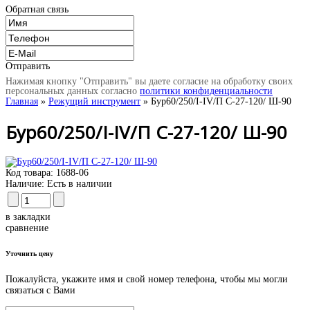
Обратная связь
Отправить
Нажимая кнопку "Отправить" вы даете согласие на обработку своих
персональных данных согласно
политики конфиденциальности
Главная
»
Режущий инструмент
» Бур60/250/I-IV/П С-27-120/ Ш-90
Бур60/250/I-IV/П С-27-120/ Ш-90
Код товара:
1688-06
Наличие:
Есть в наличии
в закладки
сравнение
Уточнить цену
Пожалуйста, укажите имя и свой номер телефона, чтобы мы могли
связаться с Вами